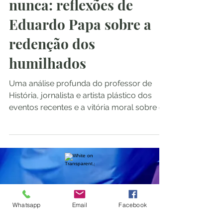
nunca: reflexões de
Eduardo Papa sobre a
redenção dos
humilhados
Uma análise profunda do professor de
História, jornalista e artista plástico dos
eventos recentes e a vitória moral sobre os
resquícios...
Pimenta Rosa
Whatsapp
Email
Facebook