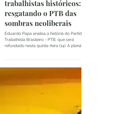
trabalhistas históricos:
resgatando o PTB das
sombras neoliberais
Eduardo Papa analisa a história do Partido
Trabalhista Brasileiro - PTB, que será
refundado nesta quinta-feira (14). A plenária
acontece...