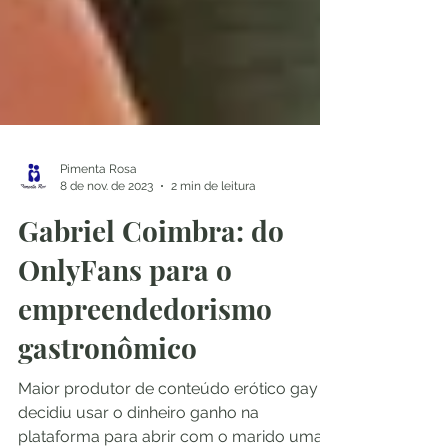
Pimenta Rosa
8 de nov. de 2023
2 min de leitura
Gabriel Coimbra: do
OnlyFans para o
empreendedorismo
gastronômico
Maior produtor de conteúdo erótico gay