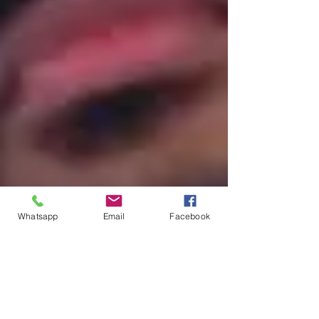
Whatsapp
Email
Facebook