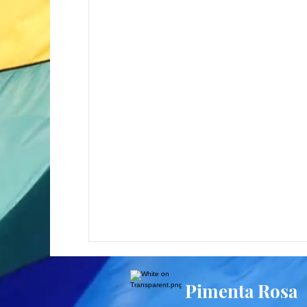
Pimenta Rosa