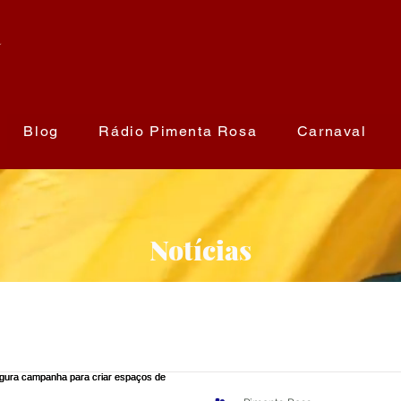
a
Blog
Rádio Pimenta Rosa
Carnaval
Notícias