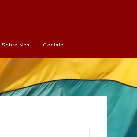
Sobre Nós
Contato