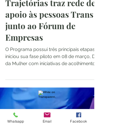
Trajetórias traz rede de
apoio às pessoas Trans
junto ao Fórum de
Empresas
O Programa possui três principais etapas e
iniciou sua fase piloto em 08 de março, Dia
da Mulher com iniciativas de acolhimento,...
Pimenta Rosa
Whatsapp
Email
Facebook