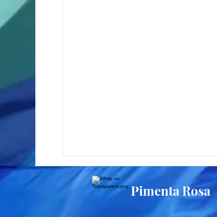
Pimenta Rosa