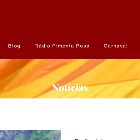
a
Blog
Rádio Pimenta Rosa
Carnaval
Notícias