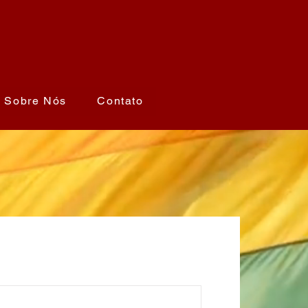
Sobre Nós
Contato