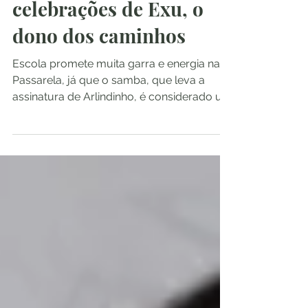
celebrações de Exu, o
dono dos caminhos
Escola promete muita garra e energia na
Passarela, já que o samba, que leva a
assinatura de Arlindinho, é considerado um
dos melhores do...