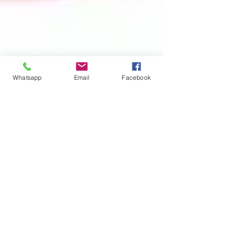
Whatsapp
Email
Facebook