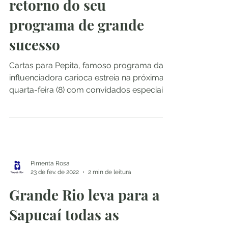
retorno do seu
programa de grande
sucesso
Cartas para Pepita, famoso programa da
influenciadora carioca estreia na próxima
quarta-feira (8) com convidados especiais
e novo quadro...
Pimenta Rosa
23 de fev. de 2022
2 min de leitura
Grande Rio leva para a
Sapucaí todas as