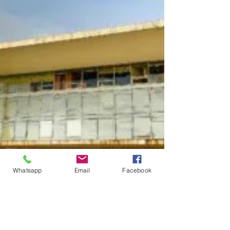
Whatsapp
Email
Facebook