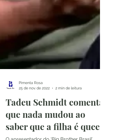
Pimenta Rosa
25 de nov. de 2022
2 min de leitura
Tadeu Schmidt comenta
que nada mudou ao
saber que a filha é queer