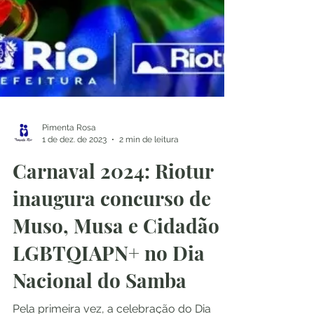
Pimenta Rosa
1 de dez. de 2023
2 min de leitura
Carnaval 2024: Riotur
inaugura concurso de
Muso, Musa e Cidadão