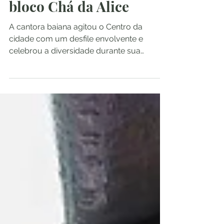
bloco Chá da Alice
A cantora baiana agitou o Centro da
cidade com um desfile envolvente e
celebrou a diversidade durante sua
primeira participação no...