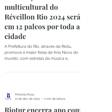
20 de dez. de 2023
2 min de leitura
Celebração
multicultural do
Réveillon Rio 2024 será
em 12 palcos por toda a
cidade
A Prefeitura do Rio, através da Riotu,
promove a maior festa de Ano Novo do
mundo, com estrelas da música e
diversidade em 11 bairros...