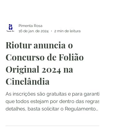
Pimenta Rosa
16 de jan. de 2024
2 min de leitura
Riotur anuncia o
Concurso de Folião
Original 2024 na
Cinelândia
As inscrições são gratuitas e para garantir
que todos estejam por dentro das regras e
detalhes, basta solicitar o Regulamento
através do...