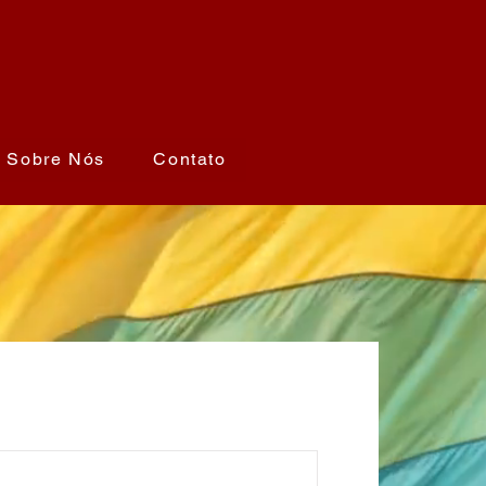
Sobre Nós
Contato