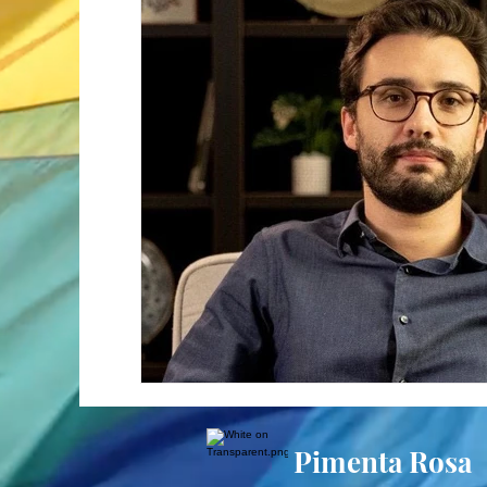
Pimenta Rosa