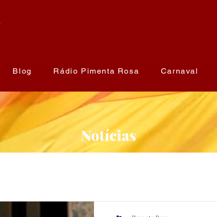
a
Blog
Rádio Pimenta Rosa
Carnaval
Notícias