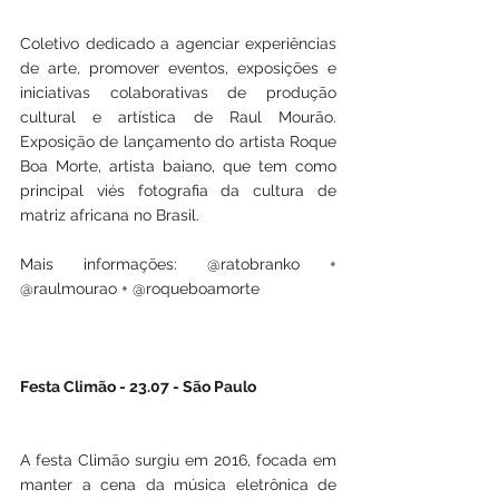
Coletivo dedicado a agenciar experiências 
de arte, promover eventos, exposições e 
iniciativas colaborativas de produção 
cultural e artística de Raul Mourão. 
Exposição de lançamento do artista Roque 
Boa Morte, artista baiano, que tem como 
principal viés fotografia da cultura de 
matriz africana no Brasil.
Mais informações: @ratobranko + 
@raulmourao + @roqueboamorte
Festa Climão - 23.07 - São Paulo
A festa Climão surgiu em 2016, focada em 
manter a cena da música eletrônica de 