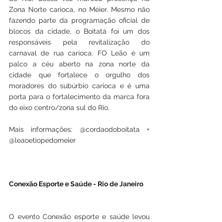
Zona Norte carioca, no Méier. Mesmo não 
fazendo parte da programação oficial de 
blocos da cidade, o Boitatá foi um dos 
responsáveis pela revitalização do 
carnaval de rua carioca. FO Leão é um 
palco a céu aberto na zona norte da 
cidade que fortalece o orgulho dos 
moradores do subúrbio carioca e é uma 
porta para o fortalecimento da marca fora 
do eixo centro/zona sul do Rio.
Mais informações: @cordaodoboitata + 
@leaoetiopedomeier
Conexão Esporte e Saúde - Rio de Janeiro
O evento Conexão esporte e saúde levou 