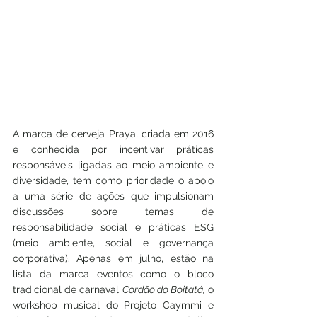
A marca de cerveja Praya, criada em 2016 
e conhecida por incentivar práticas 
responsáveis ligadas ao meio ambiente e 
diversidade, tem como prioridade o apoio 
a uma série de ações que impulsionam 
discussões sobre temas de 
responsabilidade social e práticas ESG 
(meio ambiente, social e governança 
corporativa). Apenas em julho, estão na 
lista da marca eventos como o bloco 
tradicional de carnaval 
Cordão do Boitatá,
 o 
workshop musical do Projeto Caymmi e 