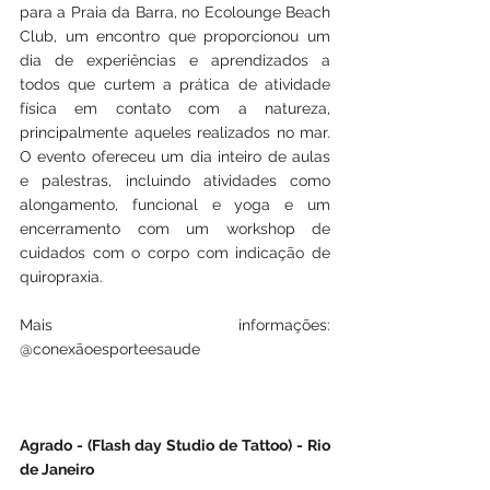
para a Praia da Barra, no Ecolounge Beach 
Club, um encontro que proporcionou um 
dia de experiências e aprendizados a 
todos que curtem a prática de atividade 
física em contato com a natureza, 
principalmente aqueles realizados no mar. 
O evento ofereceu um dia inteiro de aulas 
e palestras, incluindo atividades como 
alongamento, funcional e yoga e um 
encerramento com um workshop de 
cuidados com o corpo com indicação de 
quiropraxia.
Mais informações: 
@conexãoesporteesaude
Agrado - (Flash day Studio de Tattoo) - Rio 
de Janeiro