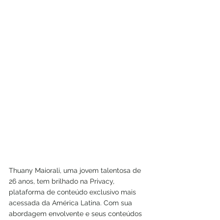
Thuany Maiorali, uma jovem talentosa de 
26 anos, tem brilhado na Privacy, 
plataforma de conteúdo exclusivo mais 
acessada da América Latina. Com sua 
abordagem envolvente e seus conteúdos 