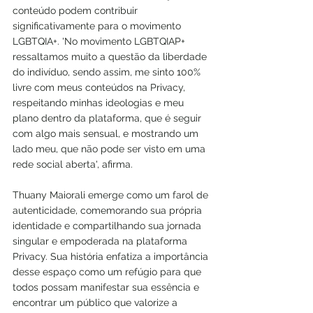
conteúdo podem contribuir 
significativamente para o movimento 
LGBTQIA+. 'No movimento LGBTQIAP+ 
ressaltamos muito a questão da liberdade 
do indivíduo, sendo assim, me sinto 100% 
livre com meus conteúdos na Privacy, 
respeitando minhas ideologias e meu 
plano dentro da plataforma, que é seguir 
com algo mais sensual, e mostrando um 
lado meu, que não pode ser visto em uma 
rede social aberta', afirma.
Thuany Maiorali emerge como um farol de 
autenticidade, comemorando sua própria 
identidade e compartilhando sua jornada 
singular e empoderada na plataforma 
Privacy. Sua história enfatiza a importância 
desse espaço como um refúgio para que 
todos possam manifestar sua essência e 
encontrar um público que valorize a 