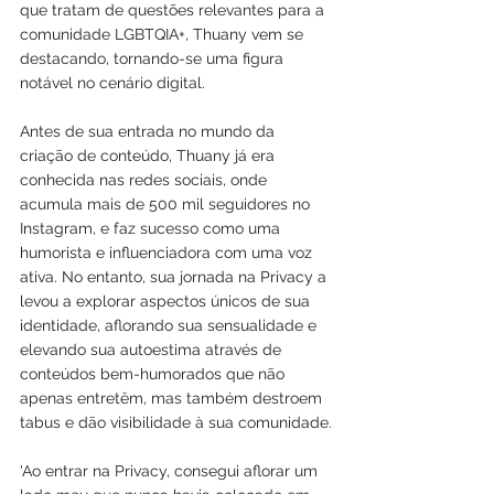
que tratam de questões relevantes para a 
comunidade LGBTQIA+, Thuany vem se 
destacando, tornando-se uma figura 
notável no cenário digital.
Antes de sua entrada no mundo da 
criação de conteúdo, Thuany já era 
conhecida nas redes sociais, onde 
acumula mais de 500 mil seguidores no 
Instagram, e faz sucesso como uma 
humorista e influenciadora com uma voz 
ativa. No entanto, sua jornada na Privacy a 
levou a explorar aspectos únicos de sua 
identidade, aflorando sua sensualidade e 
elevando sua autoestima através de 
conteúdos bem-humorados que não 
apenas entretêm, mas também destroem 
tabus e dão visibilidade à sua comunidade.
'Ao entrar na Privacy, consegui aflorar um 