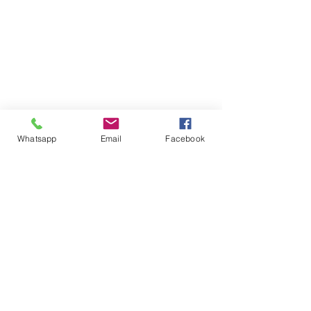
Whatsapp
Email
Facebook
Comentários