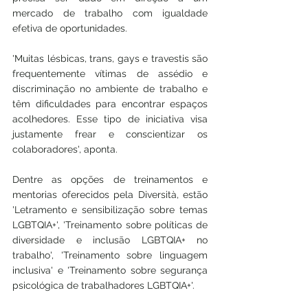
mercado de trabalho com igualdade 
efetiva de oportunidades.
'Muitas lésbicas, trans, gays e travestis são 
frequentemente vítimas de assédio e 
discriminação no ambiente de trabalho e 
têm dificuldades para encontrar espaços 
acolhedores. Esse tipo de iniciativa visa 
justamente frear e conscientizar os 
colaboradores', aponta. 
Dentre as opções de treinamentos e 
mentorias oferecidos pela Diversità, estão 
'Letramento e sensibilização sobre temas 
LGBTQIA+', 'Treinamento sobre políticas de 
diversidade e inclusão LGBTQIA+ no 
trabalho', 'Treinamento sobre linguagem 
inclusiva' e 'Treinamento sobre segurança 
psicológica de trabalhadores LGBTQIA+'. 