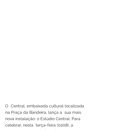
O  Central, embaixada cultural localizada 
na Praça da Bandeira, lança a  sua mais 
nova instalação: o Estúdio Central. Para 
celebrar, nesta  terça-feira (0208), a 