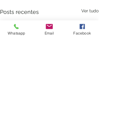
Ver tudo
Posts recentes
Whatsapp
Email
Facebook
Comentários