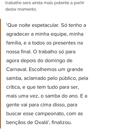
trabalho será ainda mais potente a partir 
deste momento. 
'Que noite espetacular. Só tenho a 
agradecer a minha equipe, minha 
família, e a todos os presentes na 
nossa final. O trabalho só para 
agora depois do domingo de 
Carnaval. Escolhemos um grande 
samba, aclamado pelo público, pela 
crítica, e que tem tudo para ser, 
mais uma vez, o samba do ano. E a 
gente vai para cima disso, para 
buscar esse campeonato, com as 
bençãos de Oxalá', finalizou. 