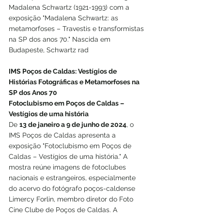
Madalena Schwartz (1921-1993) com a 
exposição "Madalena Schwartz: as 
metamorfoses – Travestis e transformistas 
na SP dos anos 70." Nascida em 
Budapeste, Schwartz rad
IMS Poços de Caldas: Vestígios de 
Histórias Fotográficas e Metamorfoses na 
SP dos Anos 70
Fotoclubismo em Poços de Caldas – 
Vestígios de uma história
De 
13 de janeiro a 9 de junho de 2024
, o 
IMS Poços de Caldas apresenta a 
exposição "Fotoclubismo em Poços de 
Caldas – Vestígios de uma história." A 
mostra reúne imagens de fotoclubes 
nacionais e estrangeiros, especialmente 
do acervo do fotógrafo poços-caldense 
Limercy Forlin, membro diretor do Foto 
Cine Clube de Poços de Caldas. A 