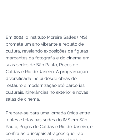
Em 2024, o Instituto Moreira Salles (IMS) 
promete um ano vibrante e repleto de 
cultura, revelando exposições de figuras 
marcantes da fotografia e do cinema em 
suas sedes de São Paulo, Poços de 
Caldas e Rio de Janeiro. A programação 
diversificada inclui desde obras de 
restauro e modernização até parcerias 
culturais, itinerâncias no exterior e novas 
salas de cinema. 
Prepare-se para uma jornada única entre 
lentes e telas nas sedes do IMS em São 
Paulo, Poços de Caldas e Rio de Janeiro, e 
confira as principais atrações que irão 