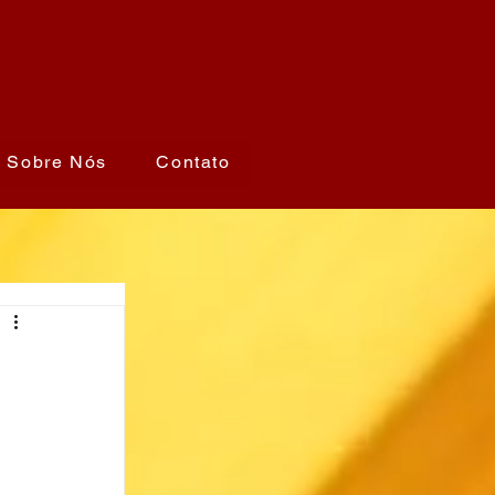
Sobre Nós
Contato