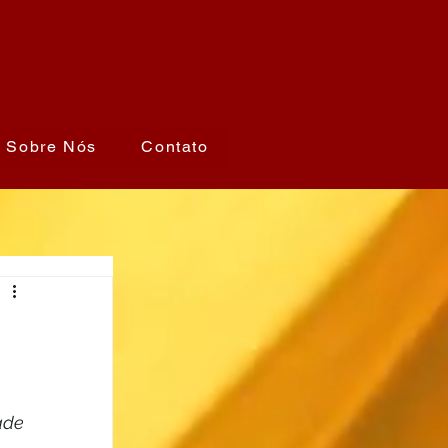
Sobre Nós
Contato
ade 