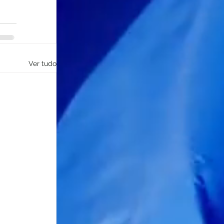
Ver tudo