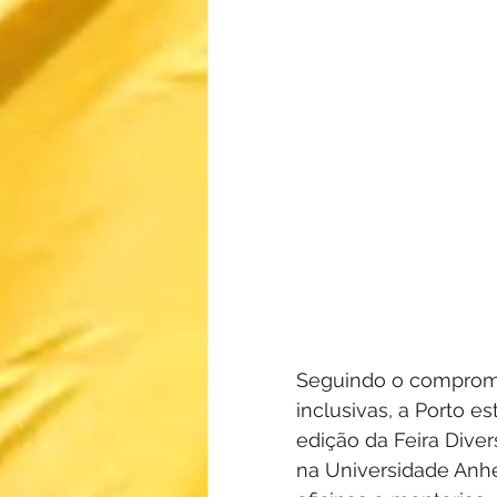
Seguindo o compromis
inclusivas, a Porto 
edição da Feira Diver
na Universidade Anh