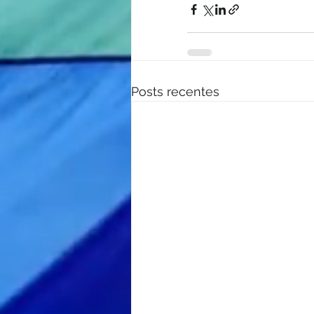
Posts recentes