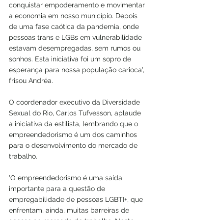
conquistar empoderamento e movimentar 
a economia em nosso município. Depois 
de uma fase caótica da pandemia, onde 
pessoas trans e LGBs em vulnerabilidade 
estavam desempregadas, sem rumos ou 
sonhos. Esta iniciativa foi um sopro de 
esperança para nossa população carioca', 
frisou Andréa.
O coordenador executivo da Diversidade 
Sexual do Rio, Carlos Tufvesson, aplaude 
a iniciativa da estilista, lembrando que o 
empreendedorismo é um dos caminhos 
para o desenvolvimento do mercado de 
trabalho. 
'O empreendedorismo é uma saída 
importante para a questão de 
empregabilidade de pessoas LGBTI+, que 
enfrentam, ainda, muitas barreiras de 