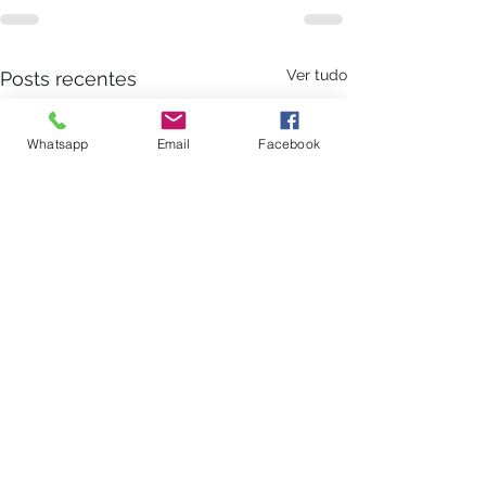
Ver tudo
Posts recentes
Whatsapp
Email
Facebook