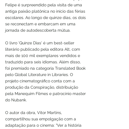
Felipe é surpreendido pela visita de uma 
antiga paixão platônica no início das férias 
escolares. Ao longo de quinze dias, os dois 
se reconectam e embarcam em uma 
jornada de autodescoberta mútua.
O livro 'Quinze Dias' é um best-seller 
literário publicado pela editora Alt, com 
mais de 100 mil exemplares vendidos e 
traduzido para seis idiomas. Além disso, 
foi premiado na categoria Translated Book 
pelo Global Literature in Libraries. O 
projeto cinematográfico conta com a 
produção da Conspiração, distribuição 
pela Manequim Filmes e patrocínio master 
do Nubank.
O autor da obra, Vitor Martins, 
compartilhou sua empolgação com a 
adaptação para o cinema: "Ver a história 