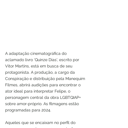
A adaptação cinematográfica do 
aclamado livro 'Quinze Dias', escrito por 
Vitor Martins, está em busca de seu 
protagonista. A produção, a cargo da 
Conspiração e distribuição pela Manequim 
Filmes, abrirá audições para encontrar o 
ator ideal para interpretar Felipe, o 
personagem central da obra LGBTQIAP+ 
sobre amor-próprio. As filmagens estão 
programadas para 2024.
Aqueles que se encaixam no perfil do 