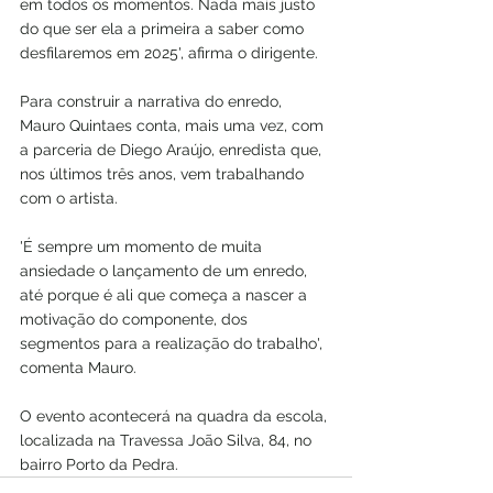
em todos os momentos. Nada mais justo 
do que ser ela a primeira a saber como 
desfilaremos em 2025', afirma o dirigente.
Para construir a narrativa do enredo, 
Mauro Quintaes conta, mais uma vez, com 
a parceria de Diego Araújo, enredista que, 
nos últimos três anos, vem trabalhando 
com o artista.
'É sempre um momento de muita 
ansiedade o lançamento de um enredo, 
até porque é ali que começa a nascer a 
motivação do componente, dos 
segmentos para a realização do trabalho', 
comenta Mauro.
O evento acontecerá na quadra da escola, 
localizada na Travessa João Silva, 84, no 
bairro Porto da Pedra.