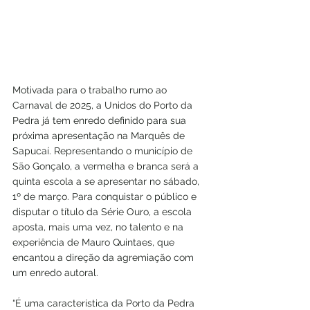
Motivada para o trabalho rumo ao 
Carnaval de 2025, a Unidos do Porto da 
Pedra já tem enredo definido para sua 
próxima apresentação na Marquês de 
Sapucaí. Representando o município de 
São Gonçalo, a vermelha e branca será a 
quinta escola a se apresentar no sábado, 
1º de março. Para conquistar o público e 
disputar o título da Série Ouro, a escola 
aposta, mais uma vez, no talento e na 
experiência de Mauro Quintaes, que 
encantou a direção da agremiação com 
um enredo autoral.
“É uma característica da Porto da Pedra 