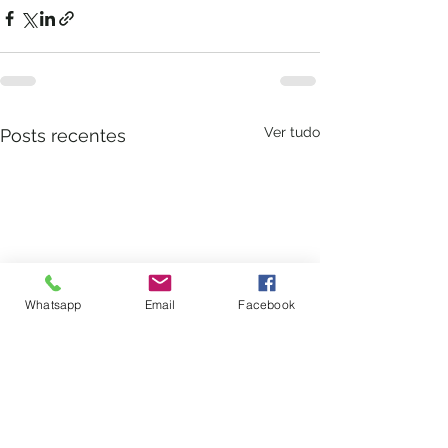
Ver tudo
Posts recentes
Whatsapp
Email
Facebook