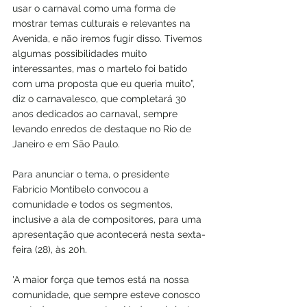
usar o carnaval como uma forma de 
mostrar temas culturais e relevantes na 
Avenida, e não iremos fugir disso. Tivemos 
algumas possibilidades muito 
interessantes, mas o martelo foi batido 
com uma proposta que eu queria muito”, 
diz o carnavalesco, que completará 30 
anos dedicados ao carnaval, sempre 
levando enredos de destaque no Rio de 
Janeiro e em São Paulo.
Para anunciar o tema, o presidente 
Fabrício Montibelo convocou a 
comunidade e todos os segmentos, 
inclusive a ala de compositores, para uma 
apresentação que acontecerá nesta sexta-
feira (28), às 20h.
'A maior força que temos está na nossa 
comunidade, que sempre esteve conosco 