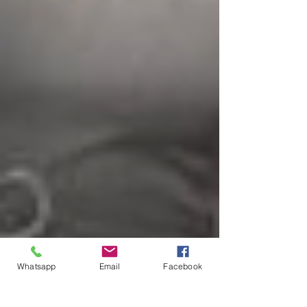
Whatsapp
Email
Facebook