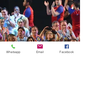
Whatsapp
Email
Facebook