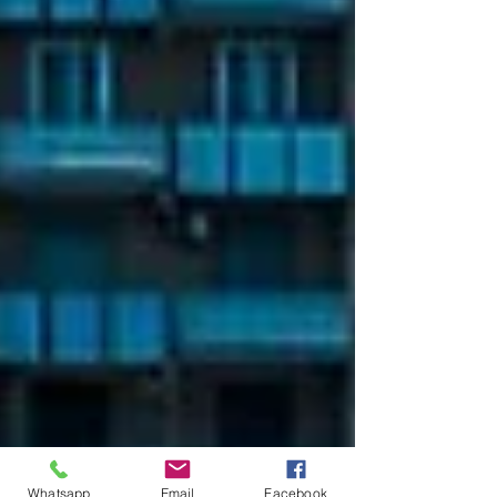
Whatsapp
Email
Facebook