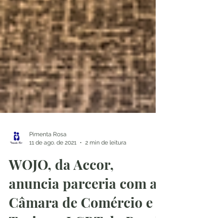
Pimenta Rosa
11 de ago. de 2021
2 min de leitura
WOJO, da Accor,
anuncia parceria com a
Câmara de Comércio e