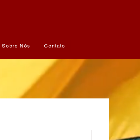
Sobre Nós
Contato