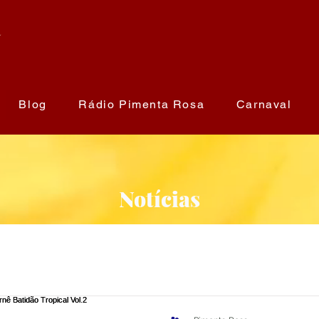
a
Blog
Rádio Pimenta Rosa
Carnaval
Notícias