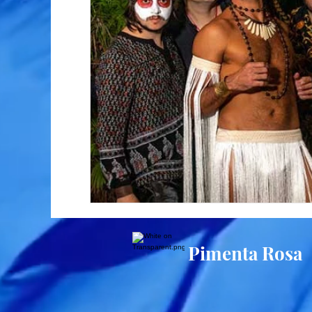
Pimenta Rosa