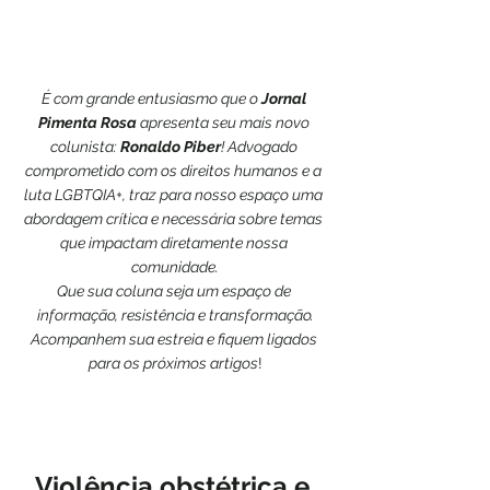
É com grande entusiasmo que o 
Jornal 
Pimenta Rosa
 apresenta seu mais novo 
colunista: 
Ronaldo Piber
! Advogado 
comprometido com os direitos humanos e a 
luta LGBTQIA+, traz para nosso espaço uma 
abordagem crítica e necessária sobre temas 
que impactam diretamente nossa 
comunidade.
Que sua coluna seja um espaço de 
informação, resistência e transformação.
Acompanhem sua estreia e fiquem ligados 
para os próximos artigos
!
Violência obstétrica e 