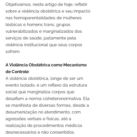
Objetivamos, neste artigo de hoje, refletir 
sobre a violência obstétrica e seu impacto 
nas homoparentalidades de mulheres 
lésbicas e homens trans, grupos 
vulnerabilizados e marginalizados dos 
serviços de saúde, justamente pela 
violência institucional que seus corpos 
sofrem.
A Violência Obstétrica como Mecanismo 
de Controle
A violência obstétrica, longe de ser um 
evento isolado, é um reflexo da estrutura 
social que marginaliza corpos que 
desafiam a norma cisheteronormativa. Ela 
se manifesta de diversas formas, desde a 
desumanização no atendimento, com 
agressões verbais e físicas, até a 
realização de procedimentos médicos 
desnecessários e não consentidos.