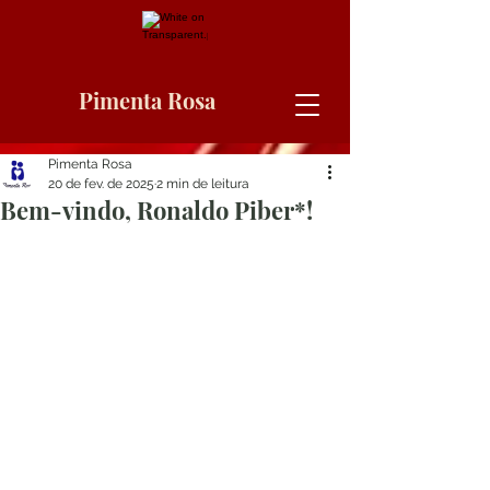
Pimenta Rosa
Pimenta Rosa
20 de fev. de 2025
2 min de leitura
Bem-vindo, Ronaldo Piber*!