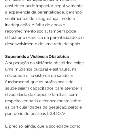
obstétrica pode impactar negativamente 
a experiência da parentalidade, gerando 
sentimentos de insegurança, medo e 
inadequação. A falta de apoio e 
reconhecimento social também pode 
dificultar o exercício da parentalidade e o 
desenvolvimento de uma rede de apoio.
Superando a Violência Obstétrica
A superação da violência obstétrica exige 
uma mudança cultural e estrutural na 
sociedade e no sistema de saúde. É 
fundamental que os profissionais de 
saúde sejam capacitados para atender a 
diversidade de corpos e famílias, com 
respeito, empatia e conhecimento sobre 
as particularidades da gestação, parto e 
puerpério de pessoas LGBTQIA+.
É preciso, ainda, que a sociedade como 