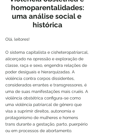
homoparentalidades:
uma análise social e 
histórica
Olá, leitores!
O sistema capitalista e cisheteropatriarcal, 
alicerçado na opressão e exploração de 
classe, raça e sexo, engendra relações de 
poder desiguais e hierarquizadas. A 
violência contra corpos dissidentes, 
considerados errantes e transgressores, é 
uma de suas manifestações mais cruéis. A 
violência obstétrica configura-se como 
uma violência patriarcal de gênero que 
visa a suprimir direitos, autonomia e 
protagonismo de mulheres e homens 
trans durante a gestação, parto, puerpério 
ou em processos de abortamento.