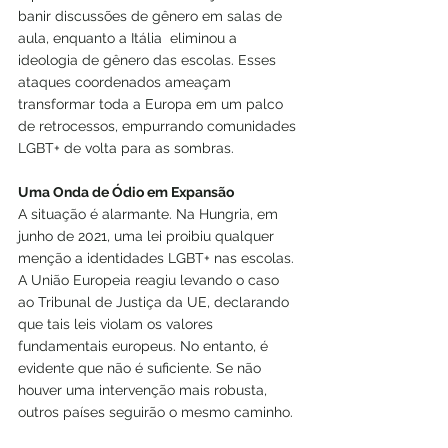
banir discussões de gênero em salas de 
aula, enquanto a Itália  eliminou a 
ideologia de gênero das escolas. Esses 
ataques coordenados ameaçam 
transformar toda a Europa em um palco 
de retrocessos, empurrando comunidades 
LGBT+ de volta para as sombras.
Uma Onda de Ódio em Expansão
A situação é alarmante. Na Hungria, em 
junho de 2021, uma lei proibiu qualquer 
menção a identidades LGBT+ nas escolas. 
A União Europeia reagiu levando o caso 
ao Tribunal de Justiça da UE, declarando 
que tais leis violam os valores 
fundamentais europeus. No entanto, é 
evidente que não é suficiente. Se não 
houver uma intervenção mais robusta, 
outros países seguirão o mesmo caminho.