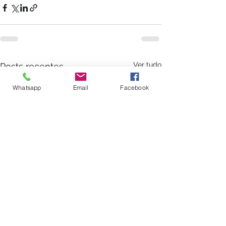
Ver tudo
Posts recentes
Whatsapp
Email
Facebook