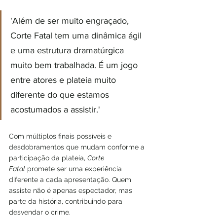
'Além de ser muito engraçado, 
Corte Fatal tem uma dinâmica ágil 
e uma estrutura dramatúrgica 
muito bem trabalhada. É um jogo 
entre atores e plateia muito 
diferente do que estamos 
acostumados a assistir.'
Com múltiplos finais possíveis e 
desdobramentos que mudam conforme a 
participação da plateia, 
Corte 
Fatal
 promete ser uma experiência 
diferente a cada apresentação. Quem 
assiste não é apenas espectador, mas 
parte da história, contribuindo para 
desvendar o crime.