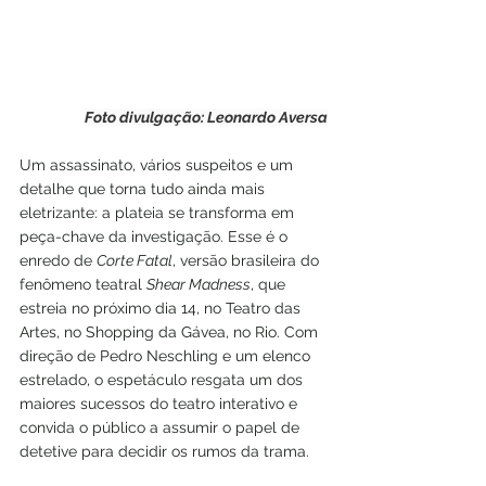
Foto divulgação: Leonardo Aversa
Um assassinato, vários suspeitos e um 
detalhe que torna tudo ainda mais 
eletrizante: a plateia se transforma em 
peça-chave da investigação. Esse é o 
enredo de 
Corte Fatal
, versão brasileira do 
fenômeno teatral 
Shear Madness
, que 
estreia no próximo dia 14, no Teatro das 
Artes, no Shopping da Gávea, no Rio. Com 
direção de Pedro Neschling e um elenco 
estrelado, o espetáculo resgata um dos 
maiores sucessos do teatro interativo e 
convida o público a assumir o papel de 
detetive para decidir os rumos da trama.