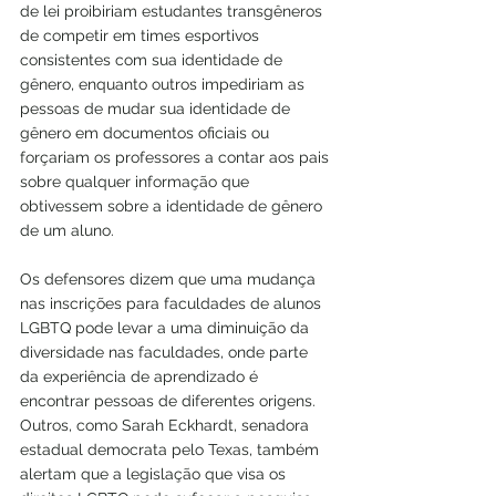
de lei proibiriam 
estudantes transgêneros
de competir em times esportivos 
consistentes com sua identidade de 
gênero, enquanto outros impediriam as 
pessoas de 
mudar sua identidade de 
gênero
 em documentos oficiais ou 
forçariam os professores a contar aos pais
sobre qualquer informação que 
obtivessem sobre a identidade de gênero 
de um aluno.
Os defensores dizem que uma mudança 
nas inscrições para faculdades de alunos 
LGBTQ pode levar a uma diminuição da 
diversidade nas faculdades, onde parte 
da experiência de aprendizado é 
encontrar pessoas de diferentes origens. 
Outros, como Sarah Eckhardt, senadora 
estadual democrata pelo Texas, também 
alertam que a legislação que visa os 