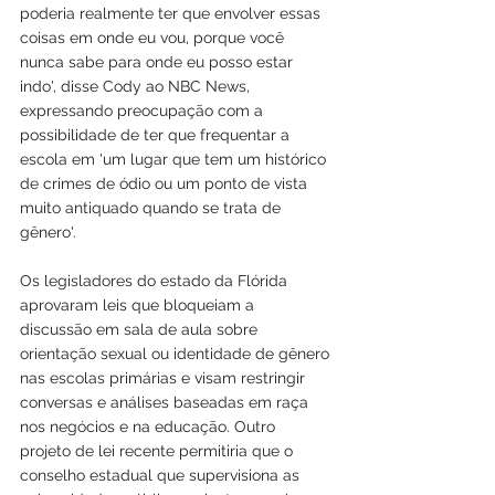
poderia realmente ter que envolver essas 
coisas em onde eu vou, porque você 
nunca sabe para onde eu posso estar 
indo', disse Cody ao NBC News, 
expressando preocupação com a 
possibilidade de ter que frequentar a 
escola em 'um lugar que tem um histórico 
de crimes de ódio ou um ponto de vista 
muito antiquado quando se trata de 
gênero'.
Os legisladores do estado da Flórida 
aprovaram leis que 
bloqueiam a 
discussão em sala de aula sobre 
orientação sexual ou identidade de gênero
nas escolas primárias e 
visam restringir 
conversas
 e análises baseadas em raça 
nos negócios e na educação. Outro 
projeto de lei recente
 permitiria que o 
conselho estadual que supervisiona as 