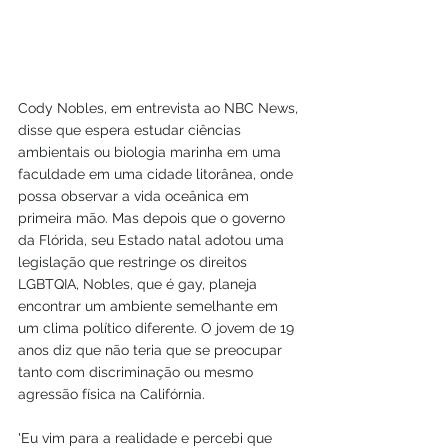
Cody Nobles, em entrevista ao NBC News, 
disse que espera estudar ciências 
ambientais ou biologia marinha em uma 
faculdade em uma cidade litorânea, onde 
possa observar a vida oceânica em 
primeira mão. Mas depois que o governo 
da Flórida, seu Estado natal adotou uma 
legislação que restringe os direitos 
LGBTQIA, Nobles, que é gay, planeja 
encontrar um ambiente semelhante em 
um clima político diferente. O jovem de 19 
anos diz que não teria que se preocupar 
tanto com discriminação ou mesmo 
agressão física na Califórnia.
'Eu vim para a realidade e percebi que 