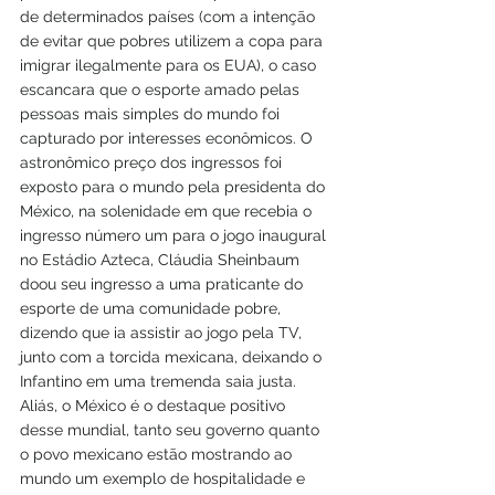
de determinados países (com a intenção 
de evitar que pobres utilizem a copa para 
imigrar ilegalmente para os EUA), o caso 
escancara que o esporte amado pelas 
pessoas mais simples do mundo foi 
capturado por interesses econômicos. O 
astronômico preço dos ingressos foi 
exposto para o mundo pela presidenta do 
México, na solenidade em que recebia o 
ingresso número um para o jogo inaugural 
no Estádio Azteca, Cláudia Sheinbaum 
doou seu ingresso a uma praticante do 
esporte de uma comunidade pobre, 
dizendo que ia assistir ao jogo pela TV, 
junto com a torcida mexicana, deixando o 
Infantino em uma tremenda saia justa. 
Aliás, o México é o destaque positivo 
desse mundial, tanto seu governo quanto 
o povo mexicano estão mostrando ao 
mundo um exemplo de hospitalidade e 