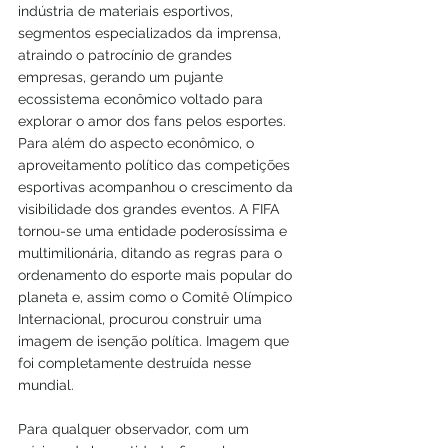
indústria de materiais esportivos, 
segmentos especializados da imprensa, 
atraindo o patrocínio de grandes 
empresas, gerando um pujante 
ecossistema econômico voltado para 
explorar o amor dos fans pelos esportes. 
Para além do aspecto econômico, o 
aproveitamento político das competições 
esportivas acompanhou o crescimento da 
visibilidade dos grandes eventos. A FIFA 
tornou-se uma entidade poderosíssima e 
multimilionária, ditando as regras para o 
ordenamento do esporte mais popular do 
planeta e, assim como o Comitê Olímpico 
Internacional, procurou construir uma 
imagem de isenção política. Imagem que 
foi completamente destruída nesse 
mundial.
Para qualquer observador, com um 