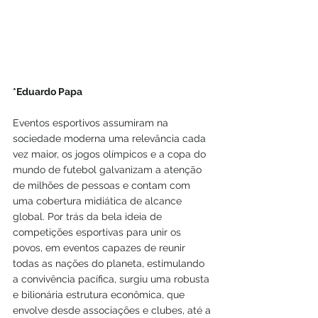
*Eduardo Papa
Eventos esportivos assumiram na 
sociedade moderna uma relevância cada 
vez maior, os jogos olímpicos e a copa do 
mundo de futebol galvanizam a atenção 
de milhões de pessoas e contam com 
uma cobertura midiática de alcance 
global. Por trás da bela ideia de 
competições esportivas para unir os 
povos, em eventos capazes de reunir 
todas as nações do planeta, estimulando 
a convivência pacífica, surgiu uma robusta 
e bilionária estrutura econômica, que 
envolve desde associações e clubes, até a 