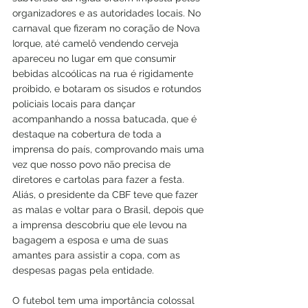
organizadores e as autoridades locais. No 
carnaval que fizeram no coração de Nova 
Iorque, até camelô vendendo cerveja 
apareceu no lugar em que consumir 
bebidas alcoólicas na rua é rigidamente 
proibido, e botaram os sisudos e rotundos 
policiais locais para dançar 
acompanhando a nossa batucada, que é 
destaque na cobertura de toda a 
imprensa do país, comprovando mais uma 
vez que nosso povo não precisa de 
diretores e cartolas para fazer a festa. 
Aliás, o presidente da CBF teve que fazer 
as malas e voltar para o Brasil, depois que 
a imprensa descobriu que ele levou na 
bagagem a esposa e uma de suas 
amantes para assistir a copa, com as 
despesas pagas pela entidade.
O futebol tem uma importância colossal 