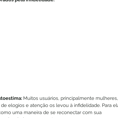
toestima: 
Muitos usuários, principalmente mulheres,
 de elogios e atenção os levou à infidelidade. Para el
u como uma maneira de se reconectar com sua 