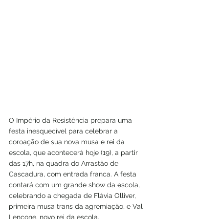
O Império da Resistência prepara uma 
festa inesquecível para celebrar a 
coroação de sua nova musa e rei da 
escola, que acontecerá hoje (19), a partir 
das 17h, na quadra do Arrastão de 
Cascadura, com entrada franca. A festa 
contará com um grande show da escola, 
celebrando a chegada de Flávia Olliver, 
primeira musa trans da agremiação, e Val 
Lençone, novo rei da escola.