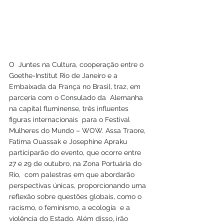
O  Juntes na Cultura, cooperação entre o 
Goethe-Institut Rio de Janeiro e a  
Embaixada da França no Brasil, traz, em 
parceria com o Consulado da  Alemanha 
na capital fluminense, três influentes 
figuras internacionais  para o Festival 
Mulheres do Mundo – WOW. Assa Traore, 
Fatima Ouassak e Josephine Apraku 
participarão do evento, que ocorre entre 
27 e 29 de outubro, na Zona Portuária do 
Rio,  com palestras em que abordarão 
perspectivas únicas, proporcionando uma  
reflexão sobre questões globais, como o 
racismo, o feminismo, a ecologia  e a 
violência do Estado. Além disso, irão 