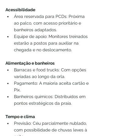
Acessibilidade
Área reservada para PCDs: Próxima 
ao palco, com acesso prioritário e 
banheiros adaptados.
Equipe de apoio: Monitores treinados 
estarão a postos para auxiliar na 
chegada e no deslocamento.
Alimentação e banheiros
Barracas e food trucks: Com opções 
variadas ao longo da orla.
Pagamento: A maioria aceita cartão e 
Pix.
Banheiros químicos: Distribuídos em 
pontos estratégicos da praia.
Tempo e clima
Previsão: Céu parcialmente nublado, 
com possibilidade de chuvas leves à 