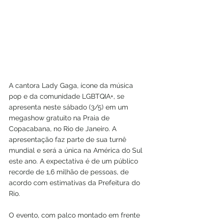
A cantora Lady Gaga, ícone da música 
pop e da comunidade LGBTQIA+, se 
apresenta neste sábado (3/5) em um 
megashow gratuito na Praia de 
Copacabana, no Rio de Janeiro. A 
apresentação faz parte de sua turnê 
mundial e será a única na América do Sul 
este ano. A expectativa é de um público 
recorde de 1,6 milhão de pessoas, de 
acordo com estimativas da Prefeitura do 
Rio.
O evento, com palco montado em frente 