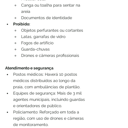
Canga ou toalha para sentar na 
areia
Documentos de identidade
Proibido:
Objetos perfurantes ou cortantes
Latas, garrafas de vidro
Fogos de artifício
Guarda-chuvas
Drones e câmeras profissionais
Atendimento e segurança
Postos médicos: Haverá 10 postos 
médicos distribuídos ao longo da 
praia, com ambulâncias de plantão.
Equipes de segurança: Mais de 3 mil 
agentes municipais, incluindo guardas 
e orientadores de público.
Policiamento: Reforçado em toda a 
região, com uso de drones e câmeras 
de monitoramento.