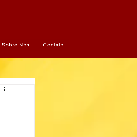
Sobre Nós
Contato