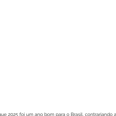
e 2025 foi um ano bom para o Brasil, contrariando a