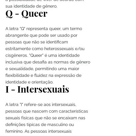
sua identidade de gênero.
Q - Queer
A letra "Q" representa queer, um termo 
abrangente que pode ser usado por 
pessoas que não se identificam 
estritamente como heterossexuais e/ou 
cisgêneros. "Queer" é uma identidade 
inclusiva que desafia as normas de gênero 
e sexualidade, permitindo uma maior 
flexibilidade e fluidez na expressão de 
identidade e orientação.
I - Intersexuais
A letra "I" refere-se aos intersexuais, 
pessoas que nascem com características 
sexuais físicas que não se encaixam nas 
definições típicas de masculino ou 
feminino. As pessoas intersexuais 