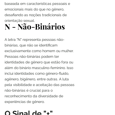
baseada em características pessoais e 
emocionais mais do que no gênero, 
desafiando as noções tradicionais de 
orientação sexual.
N - Não-Binários
A letra "N" representa pessoas não-
binárias, que não se identificam 
exclusivamente como homem ou mulher. 
Pessoas não-binárias podem ter 
identidades de gênero que estão fora ou 
além do binário masculino-feminino. Isso 
inclui identidades como gênero-fluido, 
agênero, bigênero, entre outras. A luta 
pela visibilidade e aceitação das pessoas 
não-binárias é crucial para o 
reconhecimento da diversidade de 
experiências de gênero.
O Sinal de "+"