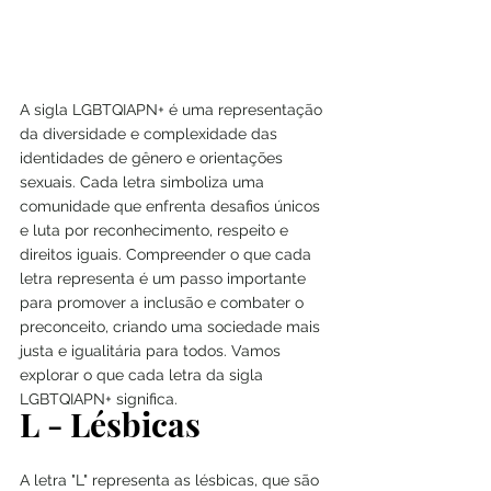
A sigla LGBTQIAPN+ é uma representação 
da diversidade e complexidade das 
identidades de gênero e orientações 
sexuais. Cada letra simboliza uma 
comunidade que enfrenta desafios únicos 
e luta por reconhecimento, respeito e 
direitos iguais. Compreender o que cada 
letra representa é um passo importante 
para promover a inclusão e combater o 
preconceito, criando uma sociedade mais 
justa e igualitária para todos. Vamos 
explorar o que cada letra da sigla 
LGBTQIAPN+ significa.
L - Lésbicas
A letra "L" representa as lésbicas, que são 