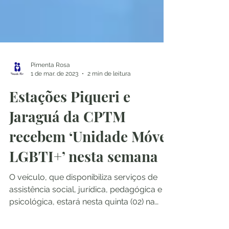
Pimenta Rosa
1 de mar. de 2023
2 min de leitura
Estações Piqueri e
Jaraguá da CPTM
recebem ‘Unidade Móvel
LGBTI+’ nesta semana
O veículo, que disponibiliza serviços de
assistência social, jurídica, pedagógica e